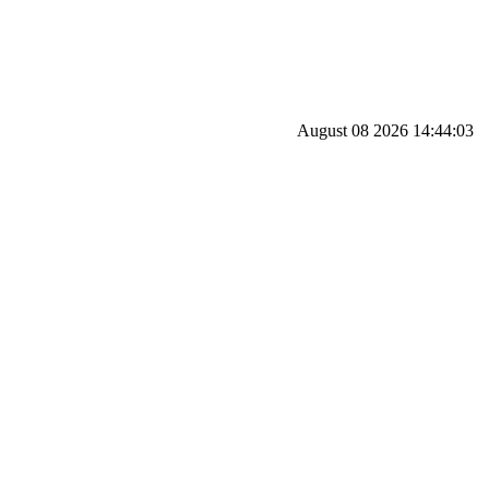
August 08 2026 14:44:03