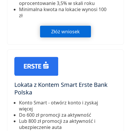
oprocentowanie 3,5% w skali roku
Minimalna kwota na lokacie wynosi 100
zł
Złóż wniosek
Lokata z Kontem Smart Erste Bank
Polska
Konto Smart - otwórz konto i zyskaj
więcej
Do 600 zł promocji za aktywność
Lub 800 zł promocji za aktywność i
ubezpieczenie auta