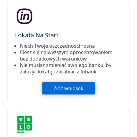
Lokata Na Start
Niech Twoje oszczędności rosną
Ciesz się najwyższym oprocentowaniem
bez dodatkowych warunków
Nie musisz zmieniać swojego banku, by
założyć lokatę i zarabiać z Inbank
Złóż wniosek