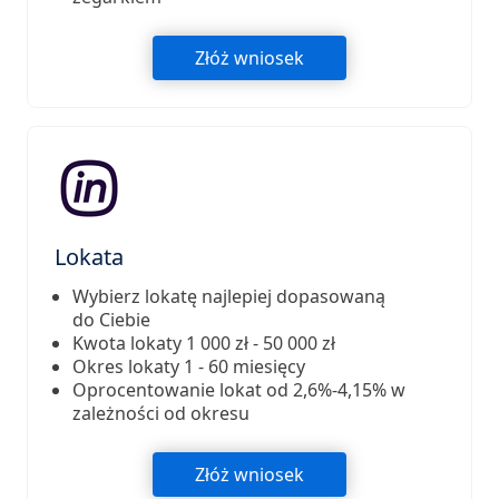
Złóż wniosek
Lokata
Wybierz lokatę najlepiej dopasowaną
do Ciebie
Kwota lokaty 1 000 zł - 50 000 zł
Okres lokaty 1 - 60 miesięcy
Oprocentowanie lokat od 2,6%-4,15% w
zależności od okresu
Złóż wniosek