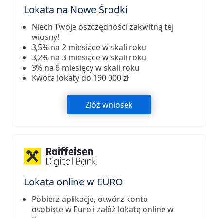
Lokata na Nowe Środki
Niech Twoje oszczędności zakwitną tej
wiosny!
3,5% na 2 miesiące w skali roku
3,2% na 3 miesiące w skali roku
3% na 6 miesięcy w skali roku
Kwota lokaty do 190 000 zł
Złóż wniosek
Lokata online w EURO
Pobierz aplikacje, otwórz konto
osobiste w Euro i załóż lokatę online w