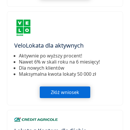
VeloLokata dla aktywnych
Aktywnie po wyższy procent!
Nawet 6% w skali roku na 6 miesięcy!
Dla nowych klientów
Maksymalna kwota lokaty 50 000 zł
Złóż wniosek