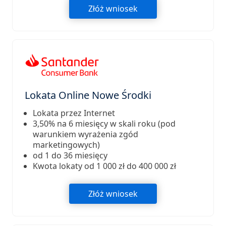
Złóż wniosek
Lokata Online Nowe Środki
Lokata przez Internet
3,50% na 6 miesięcy w skali roku (pod
warunkiem wyrażenia zgód
marketingowych)
od 1 do 36 miesięcy
Kwota lokaty od 1 000 zł do 400 000 zł
Złóż wniosek