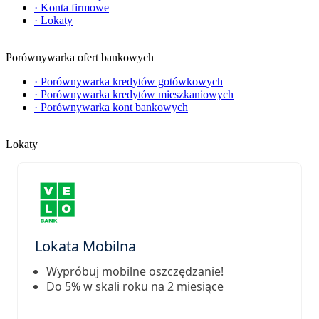
·
Konta firmowe
·
Lokaty
Porównywarka ofert bankowych
·
Porównywarka kredytów gotówkowych
·
Porównywarka kredytów mieszkaniowych
·
Porównywarka kont bankowych
Lokaty
Lokata Mobilna
Wypróbuj mobilne oszczędzanie!
Do 5% w skali roku na 2 miesiące