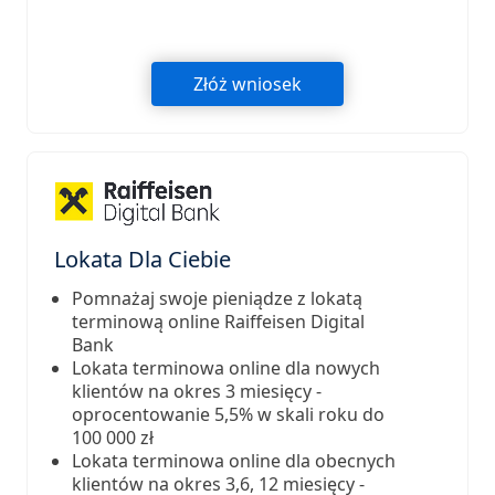
Złóż wniosek
Lokata Dla Ciebie
Pomnażaj swoje pieniądze z lokatą
terminową online Raiffeisen Digital
Bank
Lokata terminowa online dla nowych
klientów na okres 3 miesięcy -
oprocentowanie 5,5% w skali roku do
100 000 zł
Lokata terminowa online dla obecnych
klientów na okres 3,6, 12 miesięcy -