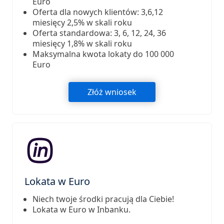
Euro
Oferta dla nowych klientów: 3,6,12
miesięcy 2,5% w skali roku
Oferta standardowa: 3, 6, 12, 24, 36
miesięcy 1,8% w skali roku
Maksymalna kwota lokaty do 100 000
Euro
Złóż wniosek
Lokata w Euro
Niech twoje środki pracują dla Ciebie!
Lokata w Euro w Inbanku.